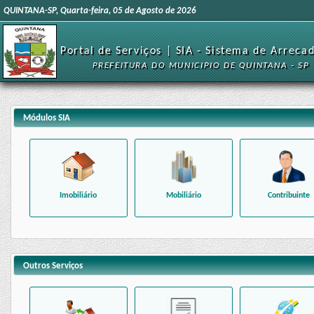
QUINTANA-SP, Quarta-feira, 05 de Agosto de 2026
Portal de Serviços | SIA - Sistema de Arreca
PREFEITURA DO MUNICIPIO DE QUINTANA - SP
Módulos SIA
Imobiliário
Mobiliário
Contribuinte
Outros Serviços