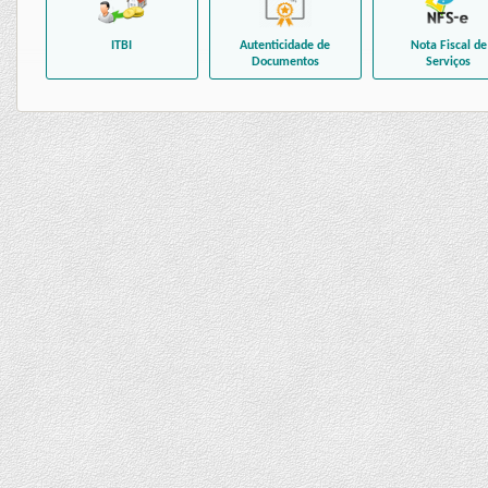
ITBI
Autenticidade de
Nota Fiscal de
Documentos
Serviços